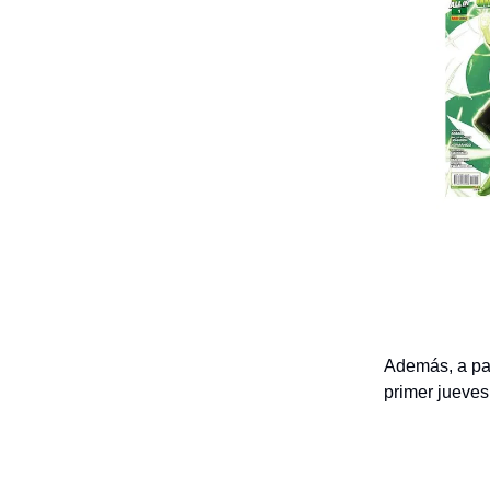
Además, a par
primer jueves