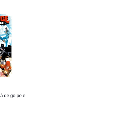
á de golpe el