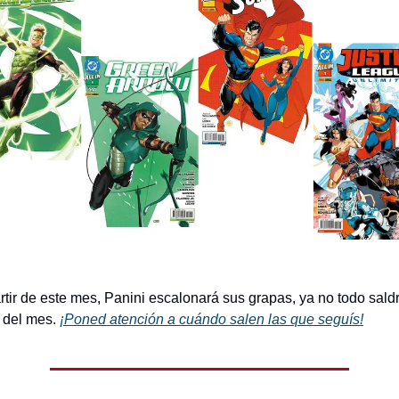
tir de este mes, Panini escalonará sus grapas, ya no todo saldr
 del mes.
¡Poned atención a cuándo salen las que seguís!