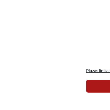
Plazas limita