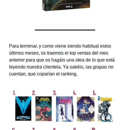
Para terminar, y como viene siendo habitual estos
últimos meses, os traemos el top ventas del mes
anterior para que os hagáis una idea de lo que está
leyendo nuestra clientela. Ya sabéis, las grapas no
cuentan, que coparían el ranking.