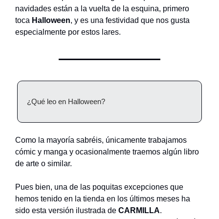
navidades están a la vuelta de la esquina, primero
toca
Halloween
, y es una festividad que nos gusta
especialmente por estos lares.
¿Qué leo en Halloween?
Como la mayoría sabréis, únicamente trabajamos
cómic y manga y ocasionalmente traemos algún libro
de arte o similar.
Pues bien, una de las poquitas excepciones que
hemos tenido en la tienda en los últimos meses ha
sido esta versión ilustrada de
CARMILLA
.