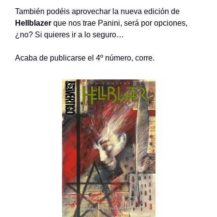
También podéis aprovechar la nueva edición de
Hellblazer
que nos trae Panini, será por opciones,
¿no? Si quieres ir a lo seguro…
Acaba de publicarse el 4º número, corre.