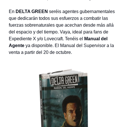
En
DELTA GREEN
seréis agentes gubernamentales
que dedicarán todos sus esfuerzos a combatir las
fuerzas sobrenaturales que acechan desde más allá
del espacio y del tiempo. Vaya, ideal para fans de
Expediente X y/o Lovecraft. Tenéis el
Manual del
Agente
ya disponible. El Manual del Supervisor a la
venta a partir del 20 de octubre.