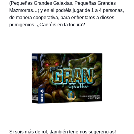
(Pequeñas Grandes Galaxias, Pequeñas Grandes
Mazmorras…) y en él podréis jugar de 1 a 4 personas,
de manera cooperativa, para enfrentaros a dioses
primigenios. ¿Caeréis en la locura?
Si sois más de rol, ¡también tenemos sugerencias!