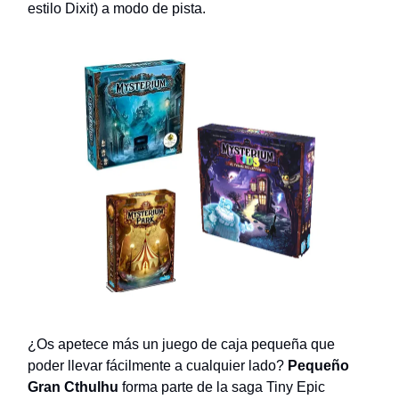
estilo Dixit) a modo de pista.
¿Os apetece más un juego de caja pequeña que
poder llevar fácilmente a cualquier lado?
Pequeño
Gran Cthulhu
forma parte de la saga Tiny Epic