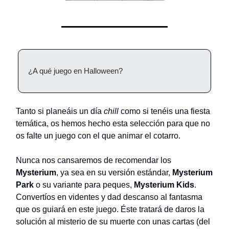
¿A qué juego en Halloween?
Tanto si planeáis un día
chill
como si tenéis una fiesta
temática, os hemos hecho esta selección para que no
os falte un juego con el que animar el cotarro.
Nunca nos cansaremos de recomendar los
Mysterium
, ya sea en su versión estándar,
Mysterium
Park
o su variante para peques,
Mysterium Kids
.
Convertíos en videntes y dad descanso al fantasma
que os guiará en este juego. Éste tratará de daros la
solución al misterio de su muerte con unas cartas (del