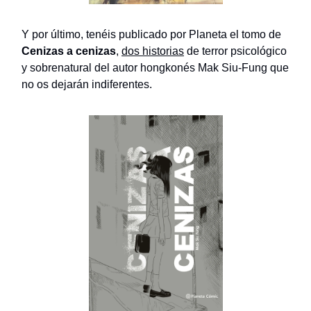
Y por último, tenéis publicado por Planeta el tomo de
Cenizas a cenizas
,
dos historias
de terror psicológico
y sobrenatural del autor hongkonés Mak Siu-Fung que
no os dejarán indiferentes.