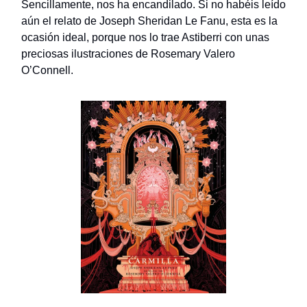
Sencillamente, nos ha encandilado. Si no habéis leído
aún el relato de Joseph Sheridan Le Fanu, esta es la
ocasión ideal, porque nos lo trae Astiberri con unas
preciosas ilustraciones de Rosemary Valero
O’Connell.